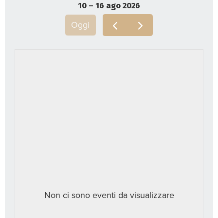
10 – 16 ago 2026
Oggi
Non ci sono eventi da visualizzare