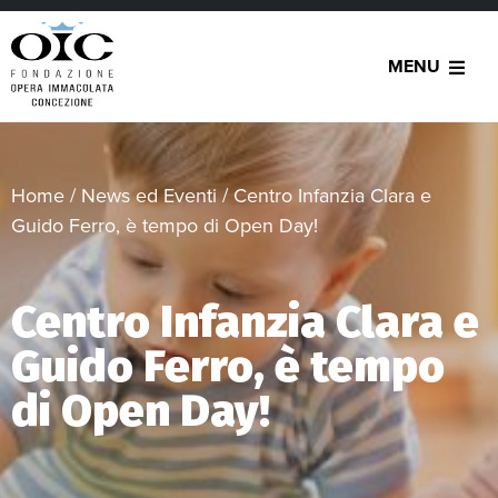
MENU
Home
/
News ed Eventi
/
Centro Infanzia Clara e
Guido Ferro, è tempo di Open Day!
Centro Infanzia Clara e
Guido Ferro, è tempo
di Open Day!