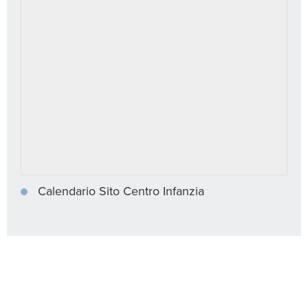
Calendario Sito Centro Infanzia