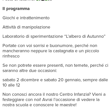
Il programma
Giochi e intrattenimento
Attività di manipolazione
Laboratorio di sperimentazione “L’albero di Autunno”
Portate con voi sorrisi e buonumore, perché non
mancheranno neppure la castagnata e un piccolo
rinfresco
Se non potrete essere presenti, non temete, perché ci
saranno altre due occasioni:
sabato 2 dicembre e sabato 20 gennaio, sempre dalle
10 alle 12
Non conosci ancora il nostro Centro Infanzia? Vieni a
festeggiare con noi! Avrai l’occasione di vedere la
nostra scuola e conoscere le maestre!