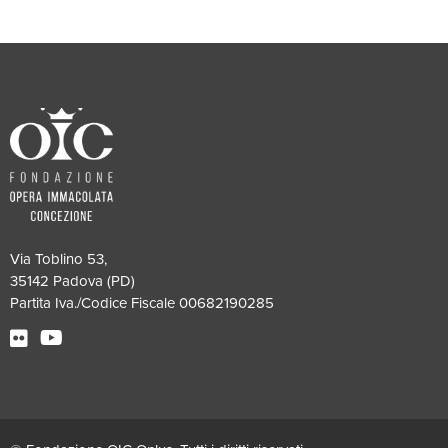
Via Toblino 53,
35142 Padova (PD)
Partita Iva./Codice Fiscale 00682190285